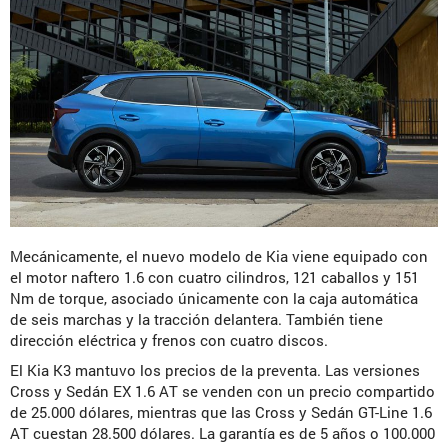
Mecánicamente, el nuevo modelo de Kia viene equipado con
el motor naftero 1.6 con cuatro cilindros, 121 caballos y 151
Nm de torque, asociado únicamente con la caja automática
de seis marchas y la tracción delantera. También tiene
dirección eléctrica y frenos con cuatro discos.
El Kia K3 mantuvo los precios de la preventa. Las versiones
Cross y Sedán EX 1.6 AT se venden con un precio compartido
de 25.000 dólares, mientras que las Cross y Sedán GT-Line 1.6
AT cuestan 28.500 dólares. La garantía es de 5 años o 100.000