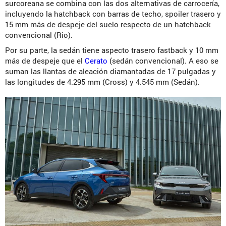
surcoreana se combina con las dos alternativas de carrocería,
incluyendo la hatchback con barras de techo, spoiler trasero y
15 mm más de despeje del suelo respecto de un hatchback
convencional (Rio).
Por su parte, la sedán tiene aspecto trasero fastback y 10 mm
más de despeje que el
Cerato
(sedán convencional). A eso se
suman las llantas de aleación diamantadas de 17 pulgadas y
las longitudes de 4.295 mm (Cross) y 4.545 mm (Sedán).