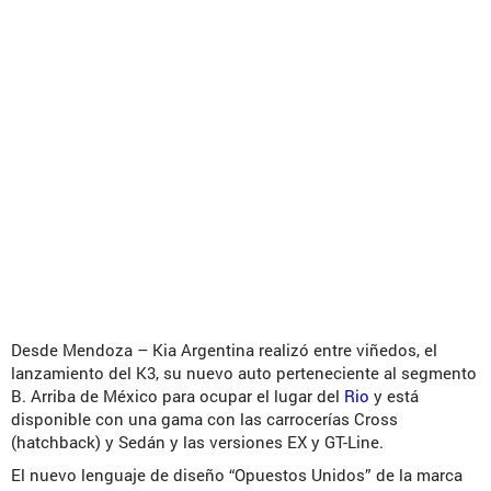
Desde Mendoza – Kia Argentina realizó entre viñedos, el
lanzamiento del K3, su nuevo auto perteneciente al segmento
B. Arriba de México para ocupar el lugar del
Rio
y está
disponible con una gama con las carrocerías Cross
(hatchback) y Sedán y las versiones EX y GT-Line.
El nuevo lenguaje de diseño “Opuestos Unidos” de la marca