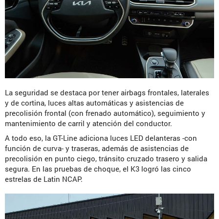
La seguridad se destaca por tener airbags frontales, laterales
y de cortina, luces altas automáticas y asistencias de
precolisión frontal (con frenado automático), seguimiento y
mantenimiento de carril y atención del conductor.
A todo eso, la GT-Line adiciona luces LED delanteras -con
función de curva- y traseras, además de asistencias de
precolisión en punto ciego, tránsito cruzado trasero y salida
segura. En las pruebas de choque, el K3 logró las cinco
estrelas de Latin NCAP.