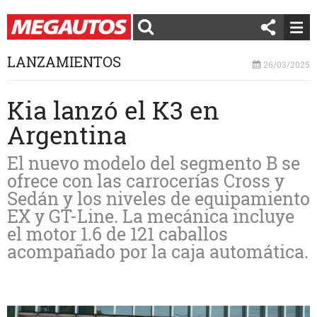
LANZAMIENTOS
26/03/2025
Kia lanzó el K3 en
Argentina
El nuevo modelo del segmento B se
ofrece con las carrocerías Cross y
Sedán y los niveles de equipamiento
EX y GT-Line. La mecánica incluye
el motor 1.6 de 121 caballos
acompañado por la caja automática.