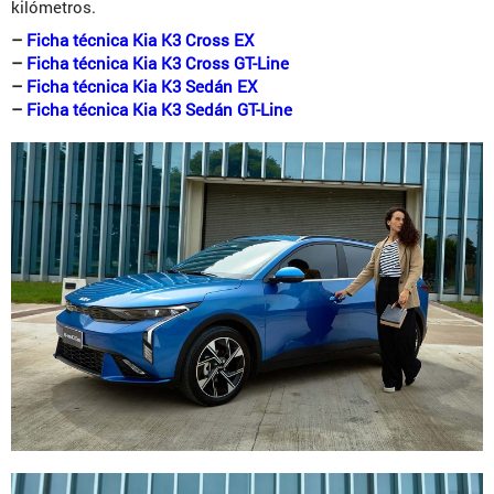
kilómetros.
–
Ficha técnica Kia K3 Cross EX
–
Ficha técnica Kia K3 Cross GT-Line
–
Ficha técnica Kia K3 Sedán EX
–
Ficha técnica Kia K3 Sedán GT-Line