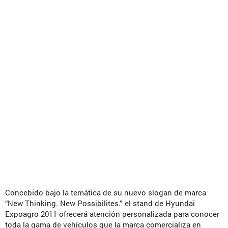
Concebido bajo la temática de su nuevo slogan de marca
“New Thinking. New Possibilites.” el stand de Hyundai
Expoagro 2011 ofrecerá atención personalizada para conocer
toda la gama de vehículos que la marca comercializa en