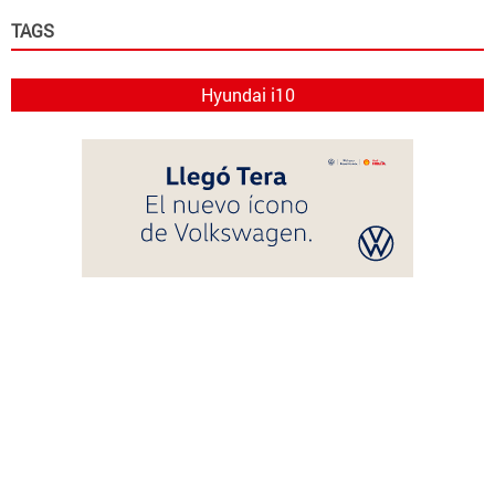
TAGS
Hyundai i10