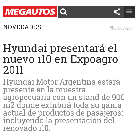
NOVEDADES
24/02/2011
Hyundai presentará el
nuevo i10 en Expoagro
2011
Hyundai Motor Argentina estará
presente en la muestra
agropecuaria con un stand de 900
m2 donde exhibirá toda su gama
actual de productos de pasajeros:
incluyendo la presentación del
renovado i10.