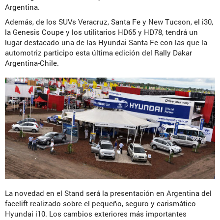
Argentina.
Además, de los SUVs Veracruz, Santa Fe y New Tucson, el i30,
la Genesis Coupe y los utilitarios HD65 y HD78, tendrá un
lugar destacado una de las Hyundai Santa Fe con las que la
automotriz participo esta última edición del Rally Dakar
Argentina-Chile.
La novedad en el Stand será la presentación en Argentina del
facelift realizado sobre el pequeño, seguro y carismático
Hyundai i10. Los cambios exteriores más importantes