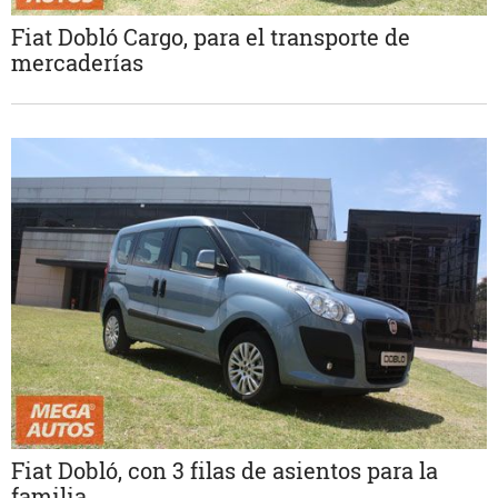
Fiat Dobló Cargo, para el transporte de
mercaderías
Fiat Dobló, con 3 filas de asientos para la
familia