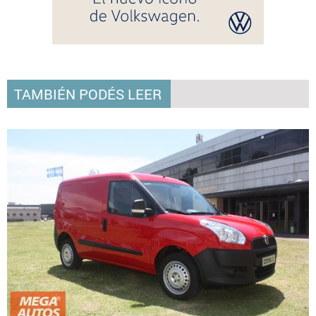
TAMBIÉN PODÉS LEER