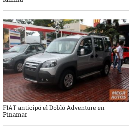
FIAT anticipó el Dobló Adventure en
Pinamar