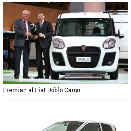
Premian al Fiat Doblò Cargo