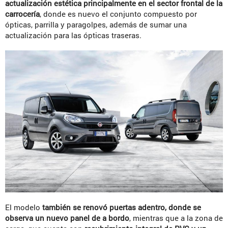
actualización estética principalmente en el sector frontal de la
carrocería
, donde es nuevo el conjunto compuesto por
ópticas, parrilla y paragolpes, además de sumar una
actualización para las ópticas traseras.
El modelo
también se renovó puertas adentro, donde se
observa un nuevo panel de a bordo
, mientras que a la zona de