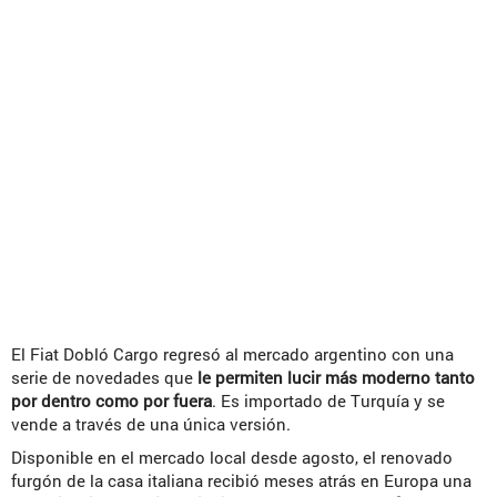
El Fiat Dobló Cargo regresó al mercado argentino con una
serie de novedades que
le permiten lucir más moderno tanto
por dentro como por fuera
. Es importado de Turquía y se
vende a través de una única versión.
Disponible en el mercado local desde agosto, el renovado
furgón de la casa italiana recibió meses atrás en Europa una