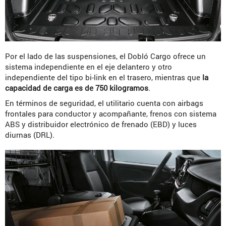
Por el lado de las suspensiones, el Dobló Cargo ofrece un
sistema independiente en el eje delantero y otro
independiente del tipo bi-link en el trasero, mientras que
la
capacidad de carga es de 750 kilogramos
.
En términos de seguridad, el utilitario cuenta con airbags
frontales para conductor y acompañante, frenos con sistema
ABS y distribuidor electrónico de frenado (EBD) y luces
diurnas (DRL).