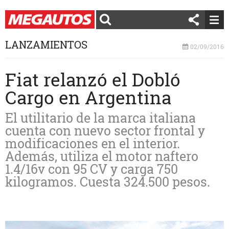
LANZAMIENTOS
02/09/2016
Fiat relanzó el Dobló
Cargo en Argentina
El utilitario de la marca italiana
cuenta con nuevo sector frontal y
modificaciones en el interior.
Además, utiliza el motor naftero
1.4/16v con 95 CV y carga 750
kilogramos. Cuesta 324.500 pesos.