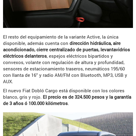
El resto del equipamiento de la variante Active, la única
disponible, además cuenta con
dirección hidráulica, aire
acondicionado, cierre centralizado de puertas, levantavidrios
eléctricos delanteros
, espejos eléctricos bipartidos y
convexos, volante con regulación de altura y profundidad,
sensores de estacionamiento traseros, neumáticos 195/60
con llanta de 16” y radio AM/FM con Bluetooth, MP3, USB y
AUX.
El nuevo Fiat Dobló Cargo está disponible con los colores
blanco, gris y rojo.
El precio es de 324.500 pesos y la garantía
de 3 años ó 100.000 kilómetros
.