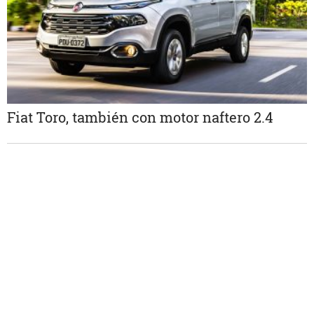
Fiat Toro, también con motor naftero 2.4