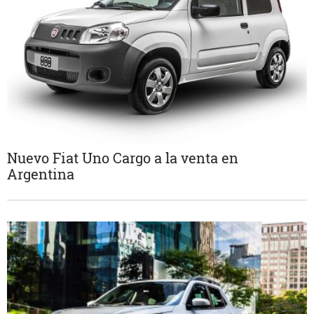
Nuevo Fiat Uno Cargo a la venta en
Argentina