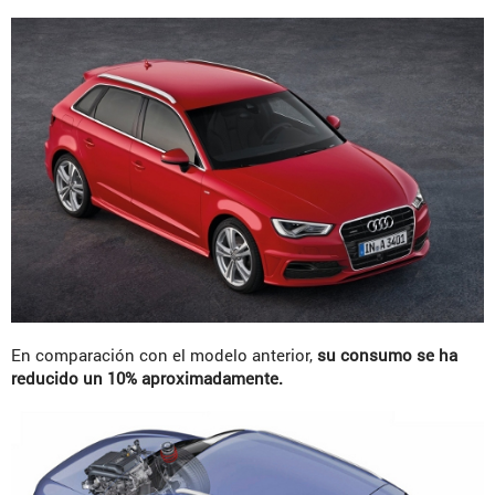
En comparación con el modelo anterior,
su consumo se ha
reducido un 10% aproximadamente.