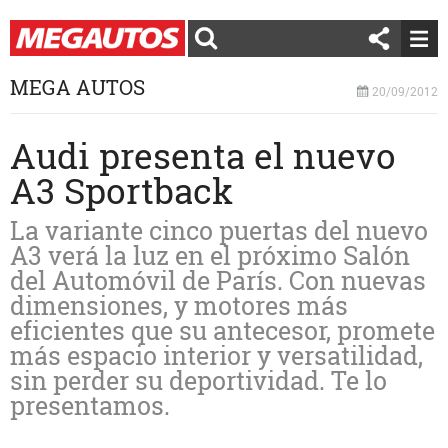
MEGA AUTOS
20/09/2012
Audi presenta el nuevo
A3 Sportback
La variante cinco puertas del nuevo
A3 verá la luz en el próximo Salón
del Automóvil de París. Con nuevas
dimensiones, y motores más
eficientes que su antecesor, promete
más espacio interior y versatilidad,
sin perder su deportividad. Te lo
presentamos.