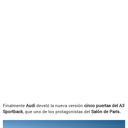
Finalmente
Audi
develó la nueva versión
cinco puertas del A3
Sportback
, que uno de los protagonistas del
Salón de París.