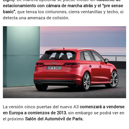
estacionamiento con cámara de marcha atrás y el “pre sense
basic”
, que tensa los cinturones, cierra ventanillas y techo, si
detecta una amenaza de colisión.
La versión cinco puertas del nuevo A3
comenzará a venderse
en Europa a comienzos de 2013
, sin embargo se podrá ver en
el próximo
Salón del Automóvil de París.