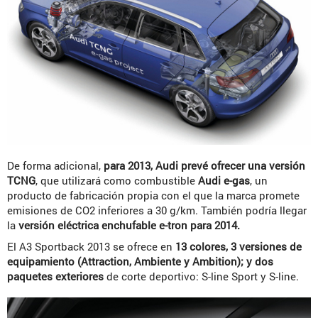
De forma adicional,
para 2013, Audi prevé ofrecer una versión
TCNG
, que utilizará como combustible
Audi e-gas
, un
producto de fabricación propia con el que la marca promete
emisiones de CO2 inferiores a 30 g/km. También podría llegar
la
versión eléctrica enchufable e-tron para 2014.
El A3 Sportback 2013 se ofrece en
13 colores, 3 versiones de
equipamiento (Attraction, Ambiente y Ambition); y dos
paquetes exteriores
de corte deportivo: S-line Sport y S-line.