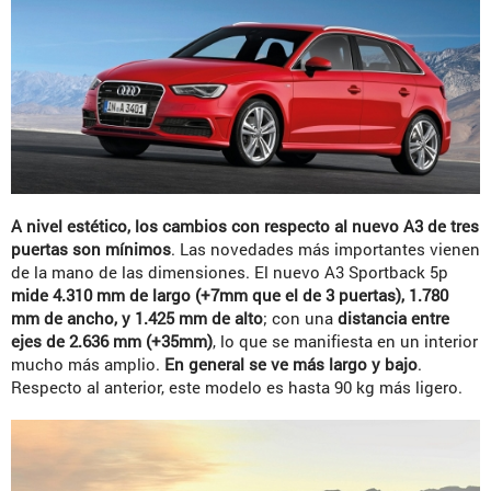
A nivel estético, los cambios con respecto al nuevo A3 de tres
puertas son mínimos
. Las novedades más importantes vienen
de la mano de las dimensiones. El nuevo A3 Sportback 5p
mide 4.310 mm de largo (+7mm que el de 3 puertas), 1.780
mm de ancho, y 1.425 mm de alto
; con una
distancia entre
ejes de 2.636 mm (+35mm)
, lo que se manifiesta en un interior
mucho más amplio.
En general se ve más largo y bajo
.
Respecto al anterior, este modelo es hasta 90 kg más ligero.