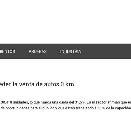
IENTOS
PRUEBAS
INDUSTRIA
ceder la venta de autos 0 km
30.418 unidades, lo que marca una caída del 31,5%. En el sector afirman que e
de oportunidades para el público y que están trabajando al 35% de la capacida