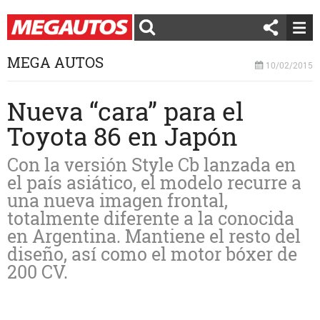
MEGA AUTOS
10/02/2015
Nueva “cara” para el
Toyota 86 en Japón
Con la versión Style Cb lanzada en
el país asiático, el modelo recurre a
una nueva imagen frontal,
totalmente diferente a la conocida
en Argentina. Mantiene el resto del
diseño, así como el motor bóxer de
200 CV.