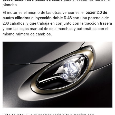
plancha.
El motor es el mismo de las otras versiones, el
bóxer 2.0 de
cuatro cilindros e inyección doble D-4S
con una potencia de
200 caballos, y que trabaja en conjunto con la tracción trasera
y con las cajas manual de seis marchas y automática con el
mismo número de cambios.