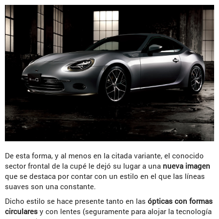
De esta forma, y al menos en la citada variante, el conocido
sector frontal de la cupé le dejó su lugar a una
nueva imagen
que se destaca por contar con un estilo en el que las líneas
suaves son una constante.
Dicho estilo se hace presente tanto en las
ópticas con formas
circulares
y con lentes (seguramente para alojar la tecnología