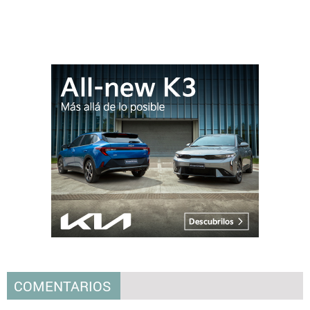
COMENTARIOS