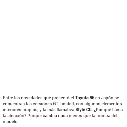
Entre las novedades que presentó el
Toyota 86
en Japón se
encuentran las versiones GT Limited, con algunos elementos
interiores propios, y la más llamativa
Style Cb
. ¿Por qué llama
la atención? Porque cambia nada menos que la trompa del
modelo.