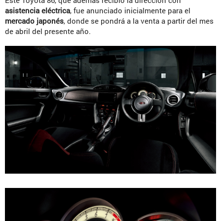
Este Toyota 86, que además recibió la dirección con
asistencia eléctrica
, fue anunciado inicialmente para el
mercado japonés
, donde se pondrá a la venta a partir del mes
de abril del presente año.