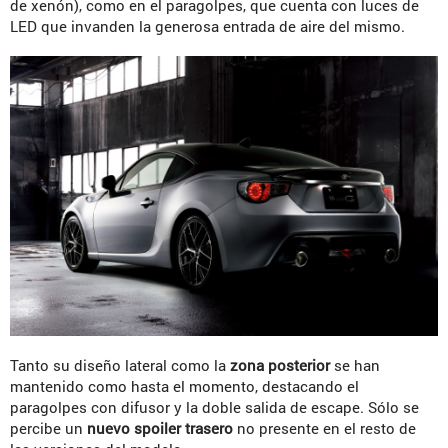
de xenón), como en el paragolpes, que cuenta con luces de
LED que invanden la generosa entrada de aire del mismo.
Tanto su diseño lateral como la
zona posterior
se han
mantenido como hasta el momento, destacando el
paragolpes con difusor y la doble salida de escape. Sólo se
percibe un
nuevo spoiler trasero
no presente en el resto de