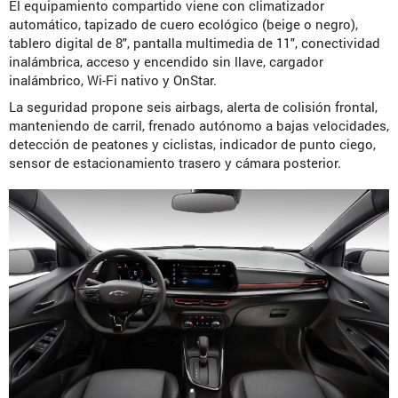
El equipamiento compartido viene con climatizador
automático, tapizado de cuero ecológico (beige o negro),
tablero digital de 8″, pantalla multimedia de 11″, conectividad
inalámbrica, acceso y encendido sin llave, cargador
inalámbrico, Wi-Fi nativo y OnStar.
La seguridad propone seis airbags, alerta de colisión frontal,
manteniendo de carril, frenado autónomo a bajas velocidades,
detección de peatones y ciclistas, indicador de punto ciego,
sensor de estacionamiento trasero y cámara posterior.