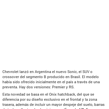
Chevrolet lanzó en Argentina el nuevo Sonic, el SUV o
crossover del segmento B producido en Brasil. El modelo
había sido ofrecido inicialmente en el país a través de una
preventa. Hay dos versiones: Premier y RS.
Esta novedad se basa en el Onix hatchback, del que se
diferencia por su diseño exclusivo en el frontal y la zona
trasera, además de incluir un mayor despeje del suelo, barras