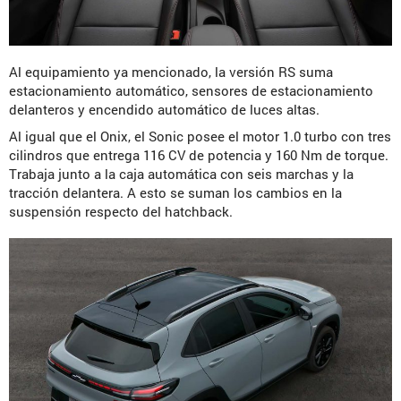
Al equipamiento ya mencionado, la versión RS suma
estacionamiento automático, sensores de estacionamiento
delanteros y encendido automático de luces altas.
Al igual que el Onix, el Sonic posee el motor 1.0 turbo con tres
cilindros que entrega 116 CV de potencia y 160 Nm de torque.
Trabaja junto a la caja automática con seis marchas y la
tracción delantera. A esto se suman los cambios en la
suspensión respecto del hatchback.