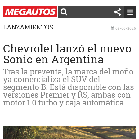
LANZAMIENTOS
03/06/2026
Chevrolet lanzó el nuevo
Sonic en Argentina
Tras la preventa, la marca del moño
ya comercializa el SUV del
segmento B. Está disponible con las
versiones Premier y RS, ambas con
motor 1.0 turbo y caja automática.