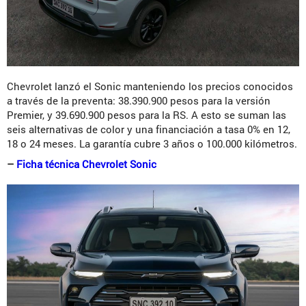
Chevrolet lanzó el Sonic manteniendo los precios conocidos
a través de la preventa: 38.390.900 pesos para la versión
Premier, y 39.690.900 pesos para la RS. A esto se suman las
seis alternativas de color y una financiación a tasa 0% en 12,
18 o 24 meses. La garantía cubre 3 años o 100.000 kilómetros.
–
Ficha técnica Chevrolet Sonic