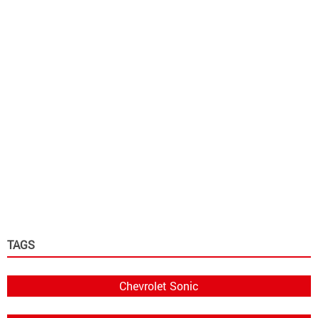
TAGS
Chevrolet Sonic