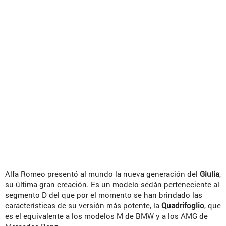
Alfa Romeo presentó al mundo la nueva generación del
Giulia
,
su última gran creación. Es un modelo sedán perteneciente al
segmento D del que por el momento se han brindado las
características de su versión más potente, la
Quadrifoglio
, que
es el equivalente a los modelos M de BMW y a los AMG de