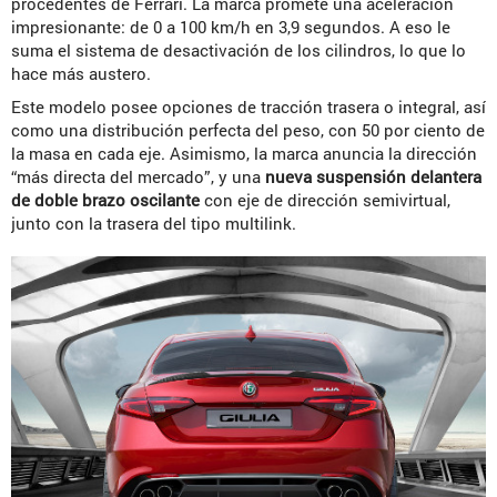
procedentes de Ferrari. La marca promete una aceleración
impresionante: de 0 a 100 km/h en 3,9 segundos. A eso le
suma el sistema de desactivación de los cilindros, lo que lo
hace más austero.
Este modelo posee opciones de tracción trasera o integral, así
como una distribución perfecta del peso, con 50 por ciento de
la masa en cada eje. Asimismo, la marca anuncia la dirección
“más directa del mercado”, y una
nueva suspensión delantera
de doble brazo oscilante
con eje de dirección semivirtual,
junto con la trasera del tipo multilink.