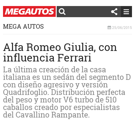
MEGA AUTOS
25/06/2015
Alfa Romeo Giulia, con
influencia Ferrari
La última creación de la casa
italiana es un sedán del segmento D
con diseño agresivo y versión
Quadrifoglio. Distribución perfecta
del peso y motor V6 turbo de 510
caballos creado por especialistas
del Cavallino Rampante.