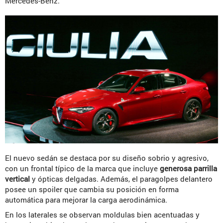
Mercedes-Benz.
El nuevo sedán se destaca por su diseño sobrio y agresivo,
con un frontal típico de la marca que incluye
generosa parrilla
vertical
y ópticas delgadas. Además, el paragolpes delantero
posee un spoiler que cambia su posición en forma
automática para mejorar la carga aerodinámica.
En los laterales se observan moldulas bien acentuadas y