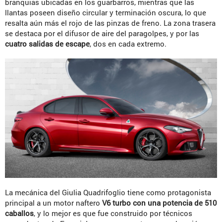
branquias ubicadas en los guarbarros, mientras que las
llantas poseen diseño circular y terminación oscura, lo que
resalta aún más el rojo de las pinzas de freno. La zona trasera
se destaca por el difusor de aire del paragolpes, y por las
cuatro salidas de escape
, dos en cada extremo.
La mecánica del Giulia Quadrifoglio tiene como protagonista
principal a un motor naftero
V6 turbo con una potencia de 510
caballos
, y lo mejor es que fue construido por técnicos