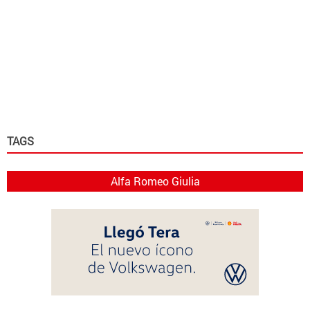
TAGS
Alfa Romeo Giulia