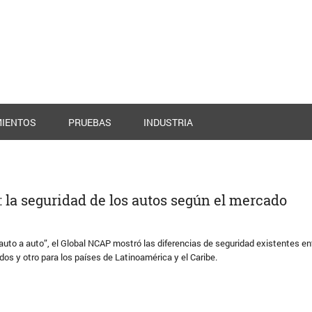
IENTOS
PRUEBAS
INDUSTRIA
e: la seguridad de los autos según el mercado
auto a auto”, el Global NCAP mostró las diferencias de seguridad existentes en
os y otro para los países de Latinoamérica y el Caribe.