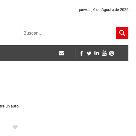
jueves , 6 de Agosto de 2026
tre un auto