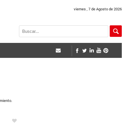
viernes , 7 de Agosto de 2026
amiento.