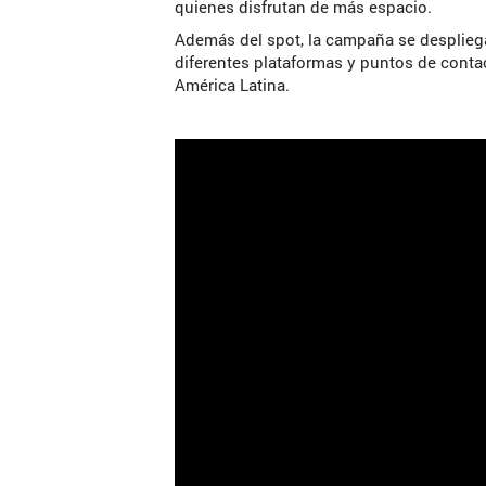
quienes disfrutan de más espacio.
Además del spot, la campaña se despliega
diferentes plataformas y puntos de conta
América Latina.