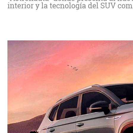
interior y la tecnología del SUV com