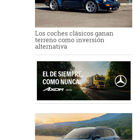
Los coches clásicos ganan
terreno como inversión
alternativa