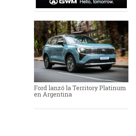
Ford lanzó la Territory Platinum
en Argentina