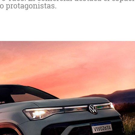
o protagonistas.