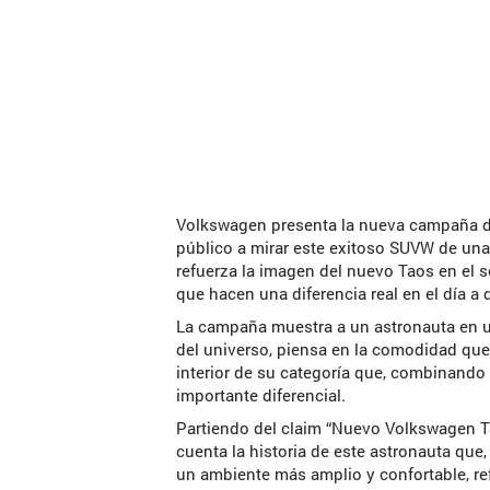
Volkswagen presenta la nueva campaña 
público a mirar este exitoso SUVW de una 
refuerza la imagen del nuevo Taos en el 
que hacen una diferencia real en el día a 
La campaña muestra a un astronauta en u
del universo, piensa en la comodidad que
interior de su categoría que, combinando 
importante diferencial.
Partiendo del claim “Nuevo Volkswagen Ta
cuenta la historia de este astronauta qu
un ambiente más amplio y confortable, r