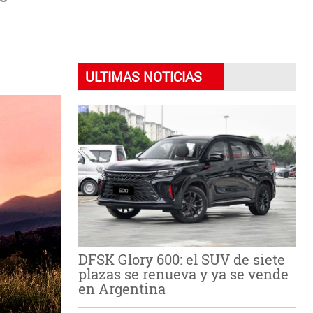
ULTIMAS NOTICIAS
DFSK Glory 600: el SUV de siete
plazas se renueva y ya se vende
en Argentina