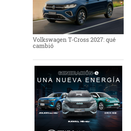
Volkswagen T-Cross 2027: qué
cambió