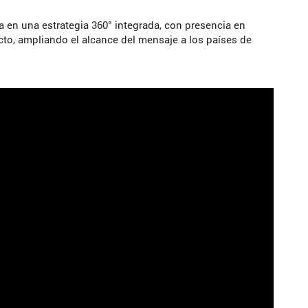
 en una estrategia 360° integrada, con presencia en
cto, ampliando el alcance del mensaje a los países de