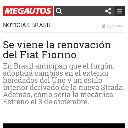
NOTICIAS BRASIL
28/11/2021
Se viene la renovación
del Fiat Fiorino
En Brasil anticipan que el furgón
adoptará cambios en el exterior
heredados del Uno y un estilo
interior derivado de la nueva Strada.
Además, cómo sería la mecánica.
Estreno el 3 de diciembre.