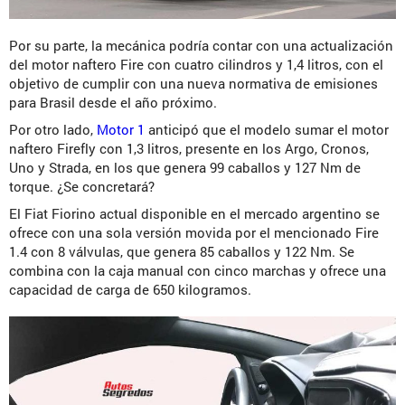
Por su parte, la mecánica podría contar con una actualización
del motor naftero Fire con cuatro cilindros y 1,4 litros, con el
objetivo de cumplir con una nueva normativa de emisiones
para Brasil desde el año próximo.
Por otro lado,
Motor 1
anticipó que el modelo sumar el motor
naftero Firefly con 1,3 litros, presente en los Argo, Cronos,
Uno y Strada, en los que genera 99 caballos y 127 Nm de
torque. ¿Se concretará?
El Fiat Fiorino actual disponible en el mercado argentino se
ofrece con una sola versión movida por el mencionado Fire
1.4 con 8 válvulas, que genera 85 caballos y 122 Nm. Se
combina con la caja manual con cinco marchas y ofrece una
capacidad de carga de 650 kilogramos.