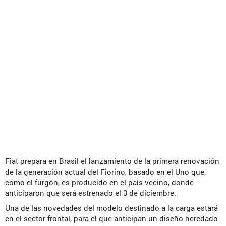
Fiat prepara en Brasil el lanzamiento de la primera renovación
de la generación actual del Fiorino, basado en el Uno que,
como el furgón, es producido en el país vecino, donde
anticiparon que será estrenado el 3 de diciembre.
Una de las novedades del modelo destinado a la carga estará
en el sector frontal, para el que anticipan un diseño heredado