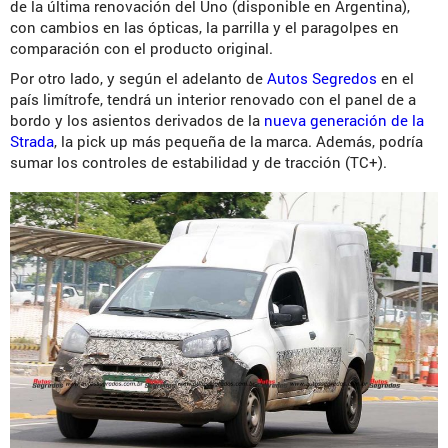
de la última renovación del Uno (disponible en Argentina),
con cambios en las ópticas, la parrilla y el paragolpes en
comparación con el producto original.
Por otro lado, y según el adelanto de
Autos Segredos
en el
país limítrofe, tendrá un interior renovado con el panel de a
bordo y los asientos derivados de la
nueva generación de la
Strada
, la pick up más pequeña de la marca. Además, podría
sumar los controles de estabilidad y de tracción (TC+).