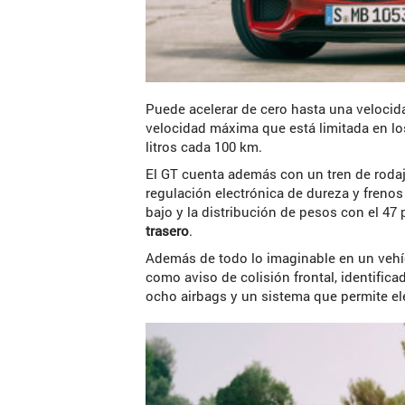
Puede acelerar de cero hasta una veloci
velocidad máxima que está limitada en lo
litros cada 100 km.
El GT cuenta además con un tren de rodaj
regulación electrónica de dureza y frenos
bajo y la distribución de pesos con el 47 
trasero
.
Además de todo lo imaginable en un vehí
como aviso de colisión frontal, identifica
ocho airbags y un sistema que permite el