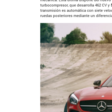
turbocompresor, que desarrolla 462 CV y
5
transmisión es automática con siete velo
ruedas posteriores mediante un diferenci