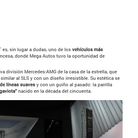
es, sin lugar a dudas, uno de los
vehículos más
ancesa, donde
Mega Autos
tuvo la oportunidad de
va división Mercedes-AMG de la casa de la estrella, que
similar al SLS y con un diseño irresistible. Su estética se
 de líneas suaves
y con un guiño al pasado: la parrilla
 gaviota”
nacido en la década del cincuenta.