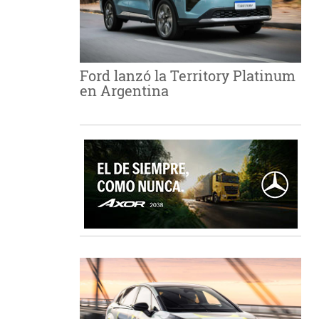
Ford lanzó la Territory Platinum
en Argentina