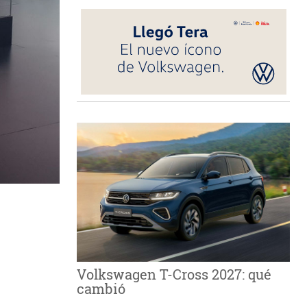
Volkswagen T-Cross 2027: qué
cambió