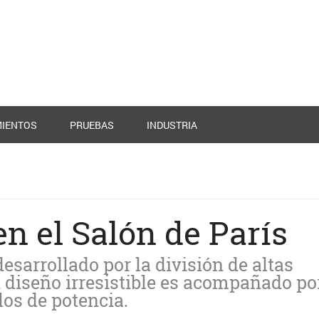
IENTOS
PRUEBAS
INDUSTRIA
 el Salón de París
desarrollado por la división de altas
 diseño irresistible es acompañado po
os de potencia.