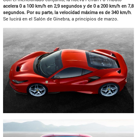
acelera 0 a 100 km/h en 2,9 segundos y de 0 a 200 km/h en 7,8
segundos. Por su parte, la velocidad máxima es de 340 km/h
.
Se lucirá en el Salón de Ginebra, a principios de marzo.