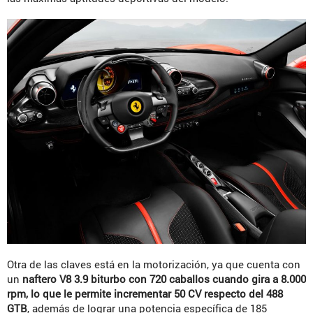
Otra de las claves está en la motorización, ya que cuenta con
un
naftero V8 3.9 biturbo con 720 caballos cuando gira a 8.000
rpm, lo que le permite incrementar 50 CV respecto del 488
GTB
, además de lograr una potencia específica de 185