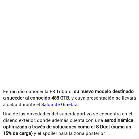
Ferrari dio conocer la F8 Tributo,
su nuevo modelo destinado
a suceder al conocido 488 GTB
, y cuya presentación se llevará
a cabo durante el
Salón de Ginebra
.
Una de las novedades del superdeportivo se encuentra en el
diseño exterior, donde además cuenta con una
aerodinámica
optimizada a través de soluciones como el S-Duct (suma un
15% de carga)
y el spoiler para la zona posterior.