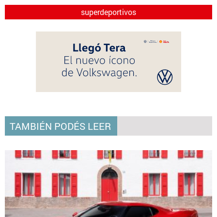
superdeportivos
TAMBIÉN PODÉS LEER