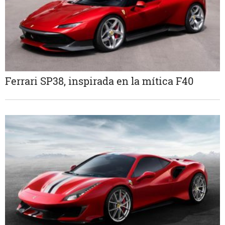
Ferrari SP38, inspirada en la mítica F40