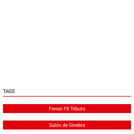
TAGS
Ferrari F8 Tributo
Salón de Ginebra