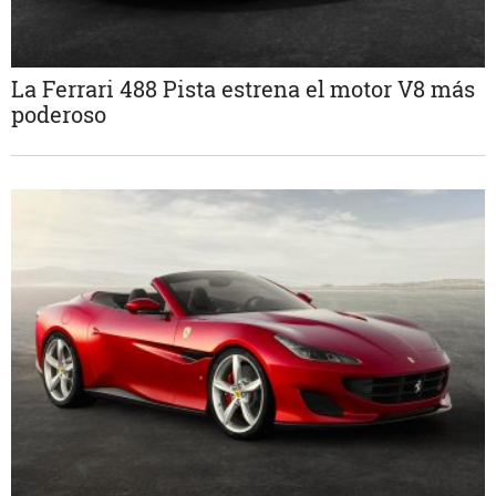
La Ferrari 488 Pista estrena el motor V8 más
poderoso