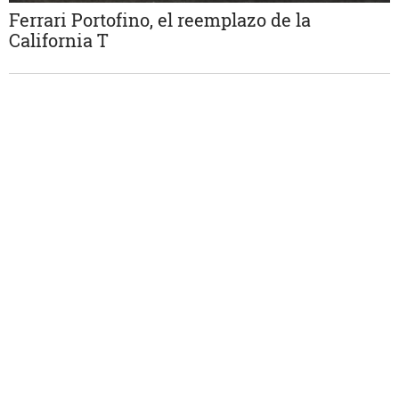
Ferrari Portofino, el reemplazo de la
California T