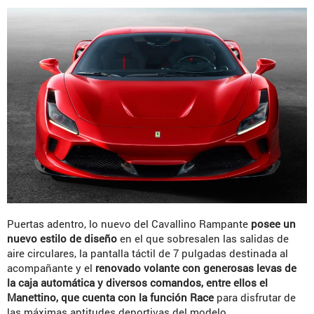
Puertas adentro, lo nuevo del Cavallino Rampante
posee un
nuevo estilo de diseño
en el que sobresalen las salidas de
aire circulares, la pantalla táctil de 7 pulgadas destinada al
acompañante y el
renovado volante con generosas levas de
la caja automática y diversos comandos, entre ellos el
Manettino, que cuenta con la función Race
para disfrutar de
las máximas aptitudes deportivas del modelo.