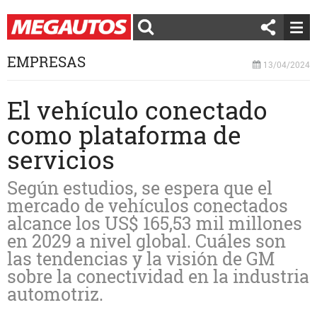
EMPRESAS
13/04/2024
El vehículo conectado
como plataforma de
servicios
Según estudios, se espera que el
mercado de vehículos conectados
alcance los US$ 165,53 mil millones
en 2029 a nivel global. Cuáles son
las tendencias y la visión de GM
sobre la conectividad en la industria
automotriz.