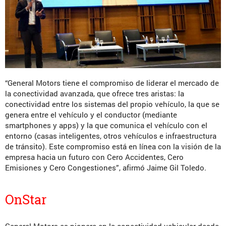
“General Motors tiene el compromiso de liderar el mercado de
la conectividad avanzada, que ofrece tres aristas: la
conectividad entre los sistemas del propio vehículo, la que se
genera entre el vehículo y el conductor (mediante
smartphones y apps) y la que comunica el vehículo con el
entorno (casas inteligentes, otros vehículos e infraestructura
de tránsito). Este compromiso está en línea con la visión de la
empresa hacia un futuro con Cero Accidentes, Cero
Emisiones y Cero Congestiones”, afirmó Jaime Gil Toledo.
OnStar