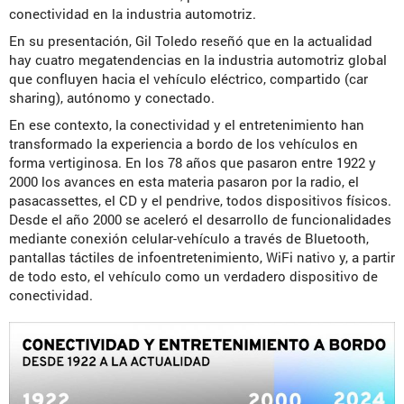
conectividad en la industria automotriz.
En su presentación, Gil Toledo reseñó que en la actualidad
hay cuatro megatendencias en la industria automotriz global
que confluyen hacia el vehículo eléctrico, compartido (car
sharing), autónomo y conectado.
En ese contexto, la conectividad y el entretenimiento han
transformado la experiencia a bordo de los vehículos en
forma vertiginosa. En los 78 años que pasaron entre 1922 y
2000 los avances en esta materia pasaron por la radio, el
pasacassettes, el CD y el pendrive, todos dispositivos físicos.
Desde el año 2000 se aceleró el desarrollo de funcionalidades
mediante conexión celular-vehículo a través de Bluetooth,
pantallas táctiles de infoentretenimiento, WiFi nativo y, a partir
de todo esto, el vehículo como un verdadero dispositivo de
conectividad.