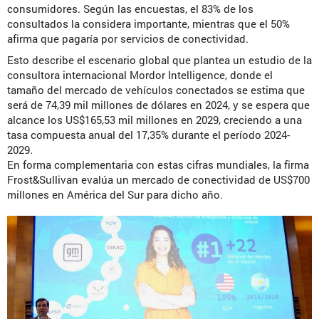
consumidores. Según las encuestas, el 83% de los
consultados la considera importante, mientras que el 50%
afirma que pagaría por servicios de conectividad.
Esto describe el escenario global que plantea un estudio de la
consultora internacional Mordor Intelligence, donde el
tamaño del mercado de vehículos conectados se estima que
será de 74,39 mil millones de dólares en 2024, y se espera que
alcance los US$165,53 mil millones en 2029, creciendo a una
tasa compuesta anual del 17,35% durante el período 2024-
2029.
En forma complementaria con estas cifras mundiales, la firma
Frost&Sullivan evalúa un mercado de conectividad de US$700
millones en América del Sur para dicho año.