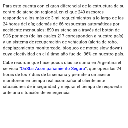
Para esto cuenta con el gran diferencial de la estructura de su
centro de atención regional, en el que 240 asesores
responden a los más de 3 mil requerimientos a lo largo de las
24 horas del día; además de 66 respuestas automáticas por
accidente mensuales; 890 asistencias a través del botón de
SOS por mes (de las cuales 217 corresponden a nuestro país)
y un sistema de recuperación de vehículos (alerta de robo,
desplazamiento monitoreado, bloqueo de motor, slow down)
cuya efectividad en el último año fue del 96% en nuestro país.
Cabe recordar que hace pocos días se sumó en Argentina el
servicio “
OnStar Acompañamiento Seguro
”, que opera las 24
horas de los 7 días de la semana y permite a un asesor
monitorear en tiempo real acompañar al cliente ante
situaciones de inseguridad y mejorar el tiempo de respuesta
ante una situación de emergencia.