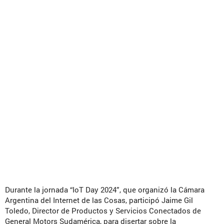
Durante la jornada “IoT Day 2024”, que organizó la Cámara
Argentina del Internet de las Cosas, participó Jaime Gil
Toledo, Director de Productos y Servicios Conectados de
General Motors Sudamérica, para disertar sobre la