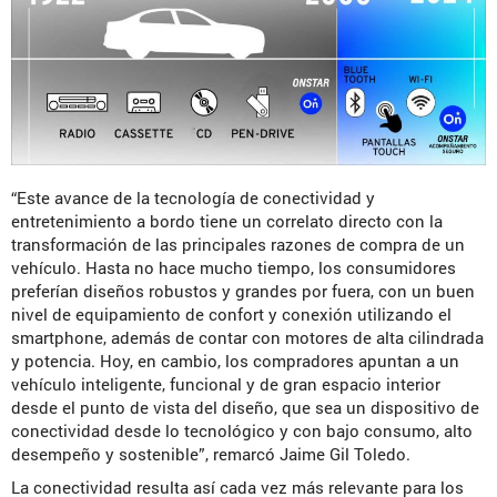
“Este avance de la tecnología de conectividad y
entretenimiento a bordo tiene un correlato directo con la
transformación de las principales razones de compra de un
vehículo. Hasta no hace mucho tiempo, los consumidores
preferían diseños robustos y grandes por fuera, con un buen
nivel de equipamiento de confort y conexión utilizando el
smartphone, además de contar con motores de alta cilindrada
y potencia. Hoy, en cambio, los compradores apuntan a un
vehículo inteligente, funcional y de gran espacio interior
desde el punto de vista del diseño, que sea un dispositivo de
conectividad desde lo tecnológico y con bajo consumo, alto
desempeño y sostenible”, remarcó Jaime Gil Toledo.
La conectividad resulta así cada vez más relevante para los