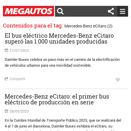
Contenidos para el tag:
Mercedes-Benz eCitaro (2)
El bus eléctrico Mercedes-Benz eCitaro
superó las 1.000 unidades producidas
12/07/2023
Daimler Buses celebra un paso más en el camino de la electrificación
de vehículos urbanos para una movilidad sostenible.
Compartir
Mercedes-Benz eCitaro: el primer bus
eléctrico de producción en serie
28/05/2023
En la Cumbre Mundial de Transporte Público 2023, que se realizará del
4 al 7 de junio en Barcelona, Daimler Buses exhibirá el eCitaro, su