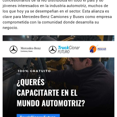
jóvenes interesados en la industria automotriz, muchos de
los que hoy ya se desempeñan en el sector. Esta alianza es
clave para Mercedes-Benz Camiones y Buses como empresa
comprometida con la comunidad donde desarrolla su
negocio.