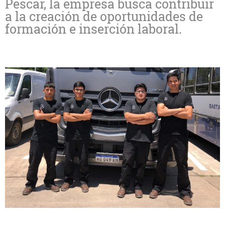
Pescar, la empresa busca contribuir
a la creación de oportunidades de
formación e inserción laboral.