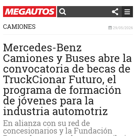
CAMIONES
29/05/2026
Mercedes-Benz
Camiones y Buses abre la
convocatoria de becas de
TruckCionar Futuro, el
programa de formación
de jóvenes para la
industria automotriz
En alianza con su red de
concesionarios y la Fundación