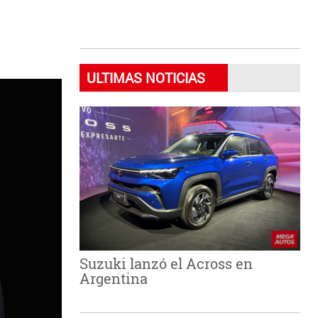
ULTIMAS NOTICIAS
Suzuki lanzó el Across en
Argentina