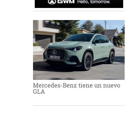
Mercedes-Benz tiene un nuevo
GLA