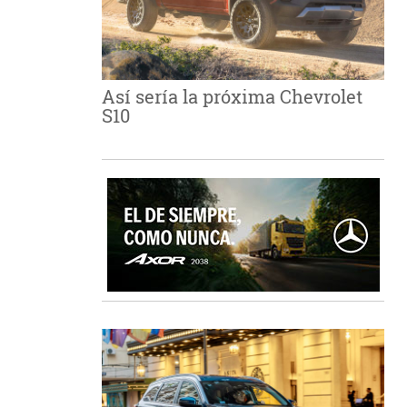
Así sería la próxima Chevrolet
S10