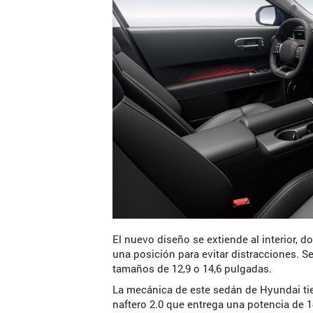
El nuevo diseño se extiende al interior, 
una posición para evitar distracciones. 
tamaños de 12,9 o 14,6 pulgadas.
La mecánica de este sedán de Hyundai ti
naftero 2.0 que entrega una potencia de 1