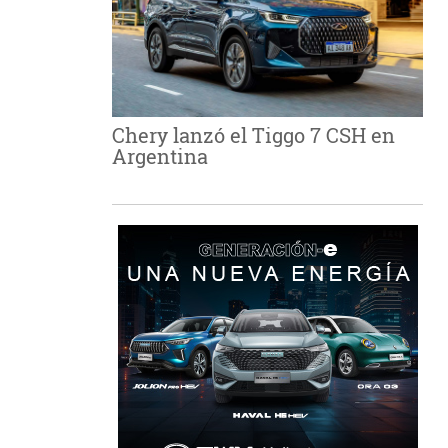
Chery lanzó el Tiggo 7 CSH en
Argentina