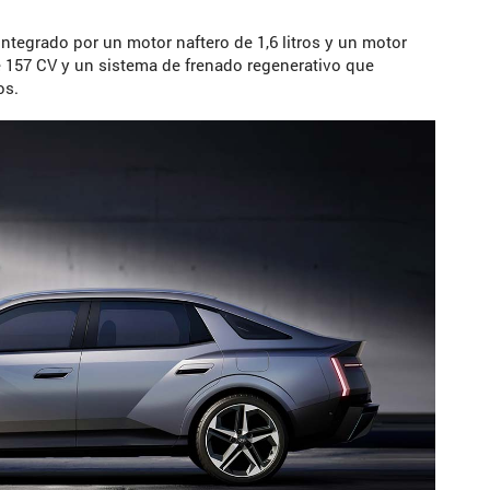
integrado por un motor naftero de 1,6 litros y un motor
 157 CV y un sistema de frenado regenerativo que
os.