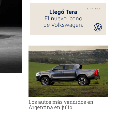
Los autos más vendidos en
Argentina en julio