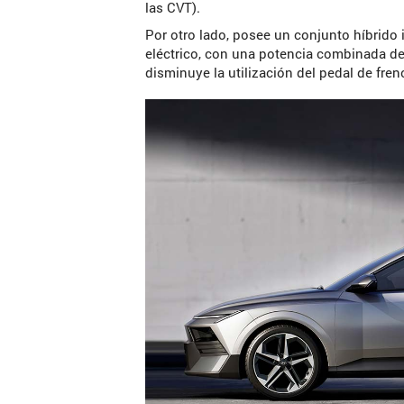
las CVT).
Por otro lado, posee un conjunto híbrido 
eléctrico, con una potencia combinada de
disminuye la utilización del pedal de fren